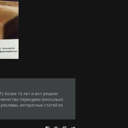
) более 10 лет и вот решили
оличество периодики (несколько
 рекламы, интересных статей из