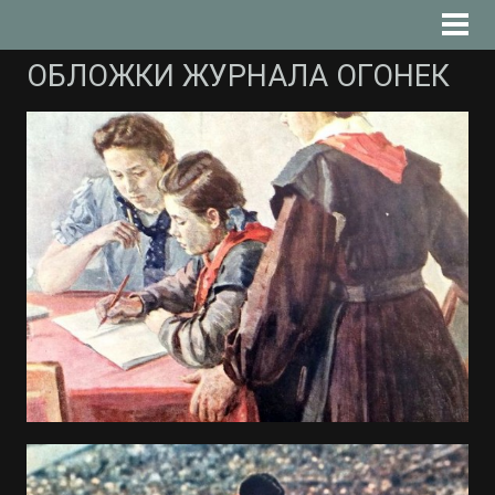
ОБЛОЖКИ ЖУРНАЛА ОГОНЕК
2