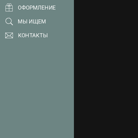
ОФОРМЛЕНИЕ
МЫ ИЩЕМ
КОНТАКТЫ