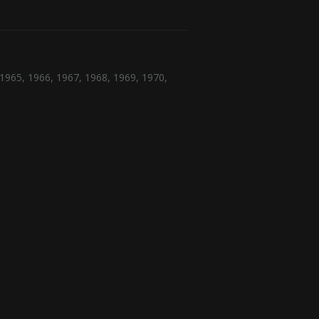
1965
,
1966
,
1967
,
1968
,
1969
,
1970
,