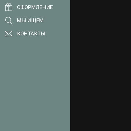
ОФОРМЛЕНИЕ
МЫ ИЩЕМ
КОНТАКТЫ