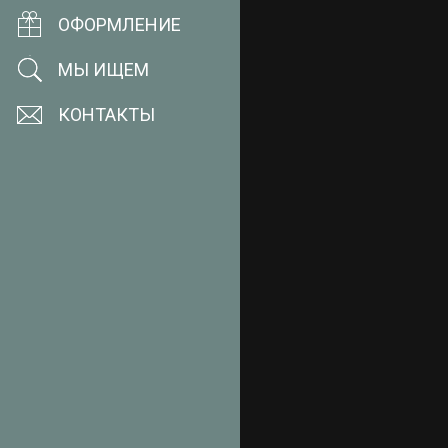
ОФОРМЛЕНИЕ
МЫ ИЩЕМ
КОНТАКТЫ