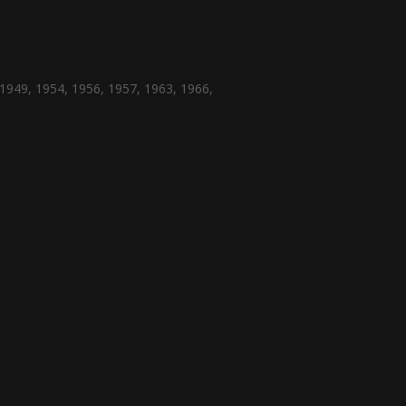
1949
,
1954
,
1956
,
1957
,
1963
,
1966
,