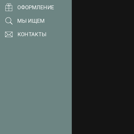
ОФОРМЛЕНИЕ
МЫ ИЩЕМ
КОНТАКТЫ