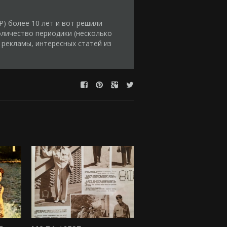
) более 10 лет и вот решили
оличество периодики (несколько
 рекламы, интересных статей из