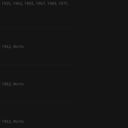
:
1955
,
1962
,
1965
,
1967
,
1969
,
1971
,
:
1962
,
Фото
:
1962
,
Фото
:
1962
,
Фото