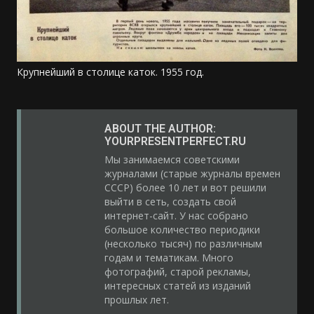
Крупнейший в столице каток. 1955 год.
ABOUT THE AUTHOR:
YOURPRESENTPERFECT.RU
Мы занимаемся советскими
журналами (старые журналы времен
СССР) более 10 лет и вот решили
выйти в сеть, создать свой
интернет-сайт. У нас собрано
большое количество периодики
(несколько тысяч) по различным
годам и тематикам. Много
фотографий, старой рекламы,
интересных статей из изданий
прошлых лет.