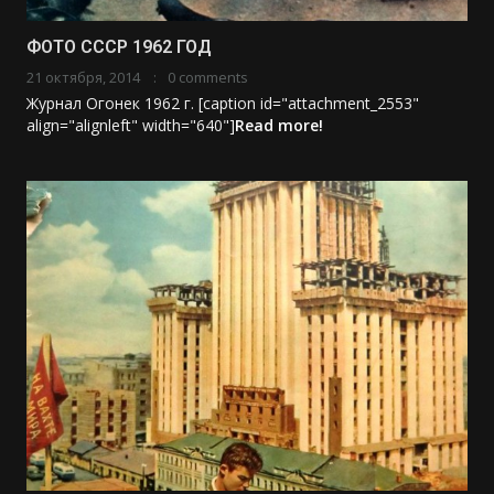
ФОТО СССР 1962 ГОД
21 октября, 2014
0 comments
Журнал Огонек 1962 г. [caption id="attachment_2553"
align="alignleft" width="640"]
Read more!