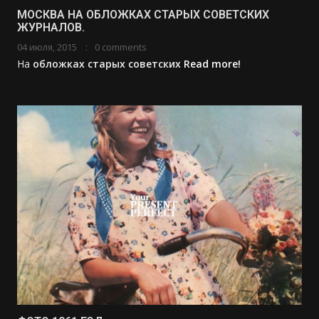
МОСКВА НА ОБЛОЖКАХ СТАРЫХ СОВЕТСКИХ
ЖУРНАЛОВ.
04 июля, 2015
0 comments
На
обложках старых
советских
Read more!