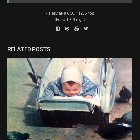
Реклама СССР 1955 год
Фото 1959 год
RELATED POSTS