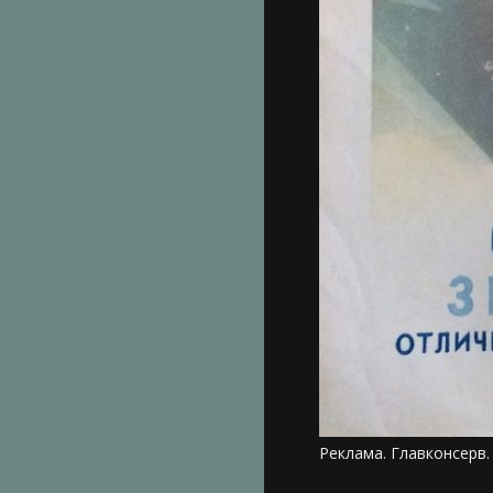
Реклама. Главконсерв. 