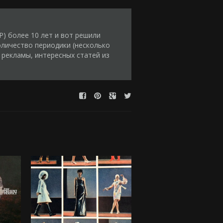
) более 10 лет и вот решили
оличество периодики (несколько
 рекламы, интересных статей из