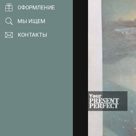
ОФОРМЛЕНИЕ
МЫ ИЩЕМ
КОНТАКТЫ