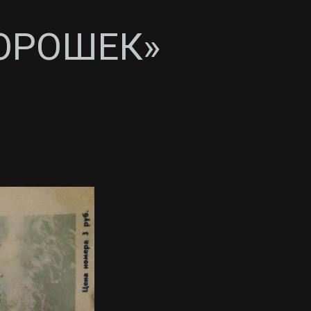
ОРОШЕК»