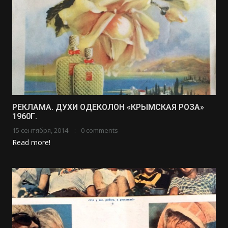
РЕКЛАМА. ДУХИ ОДЕКОЛОН «КРЫМСКАЯ РОЗА»
1960Г.
15 сентября, 2014
0 comments
Read more!