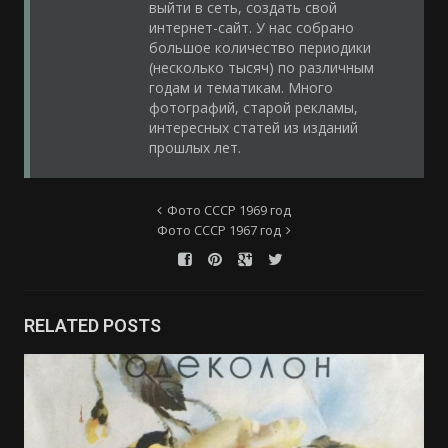
выйти в сеть, создать свой
интернет-сайт. У нас собрано
большое количество периодики
(несколько тысяч) по различным
годам и тематикам. Много
фотографий, старой рекламы,
интересных статей из изданий
прошлых лет.
Фото СССР 1969 год
Фото СССР 1967 год
RELATED POSTS