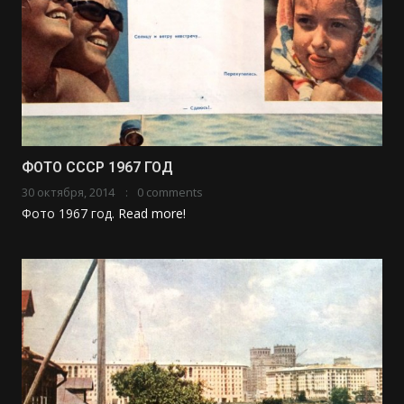
ФОТО СССР 1967 ГОД
30 октября, 2014
0 comments
Фото 1967 год.
Read more!