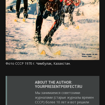
Фото СССР 1970 г. Чимбулак, Казахстан.
ABOUT THE AUTHOR:
YOURPRESENTPERFECT.RU
Мы занимаемся советскими
журналами (старые журналы времен
СССР) более 10 лет и вот решили