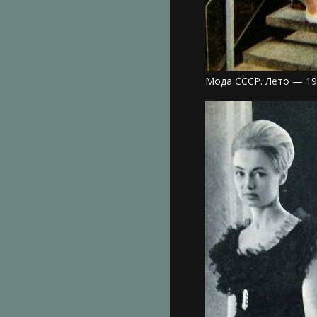
Мода СССР. Лето — 19