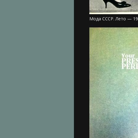
Мода СССР. Лето — 19