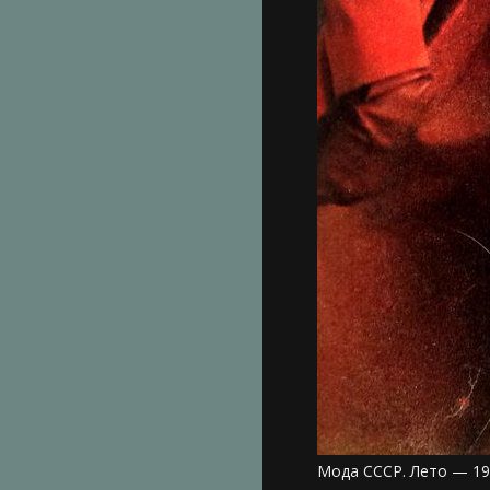
Мода СССР. Лето — 19