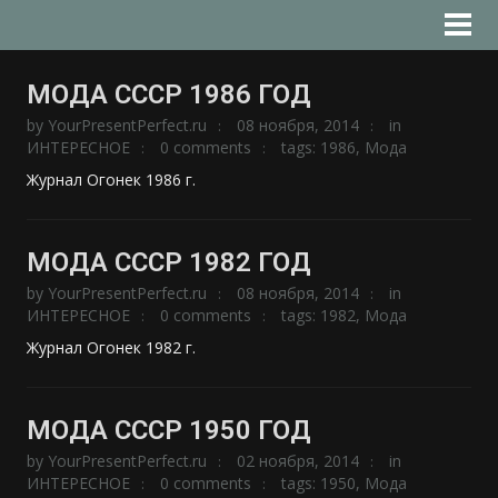
МОДА СССР 1986 ГОД
by
YourPresentPerfect.ru
08 ноября, 2014
in
ИНТЕРЕСНОЕ
0 comments
tags:
1986
,
Мода
Журнал Огонек 1986 г.
МОДА СССР 1982 ГОД
by
YourPresentPerfect.ru
08 ноября, 2014
in
ИНТЕРЕСНОЕ
0 comments
tags:
1982
,
Мода
Журнал Огонек 1982 г.
МОДА СССР 1950 ГОД
by
YourPresentPerfect.ru
02 ноября, 2014
in
ИНТЕРЕСНОЕ
0 comments
tags:
1950
,
Мода