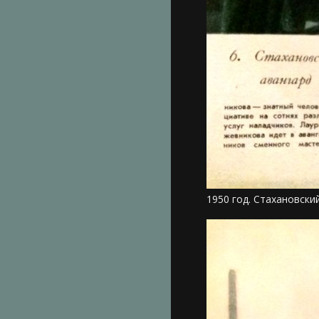
1950 год. Стахановски