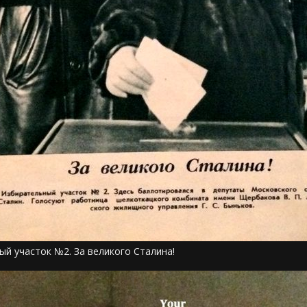
ый участок №2. За великого Сталина!