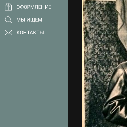
ОФОРМЛЕНИЕ
МЫ ИЩЕМ
КОНТАКТЫ