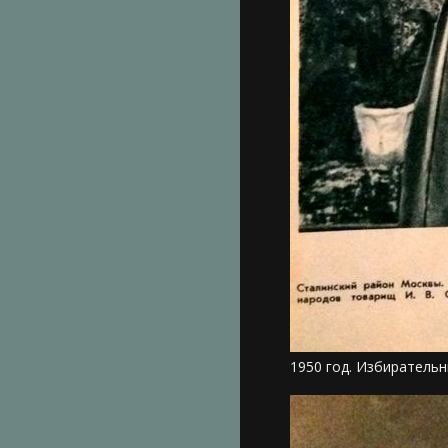
1950 год. Избирательн