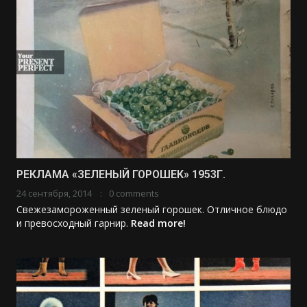
РЕКЛАМА «ЗЕЛЕНЫЙ ГОРОШЕК» 1953Г.
24 сентября, 2014
0 comments
Свежезамороженный зеленый горошек. Отличное блюдо
и превосходный гарнир.
Read more!