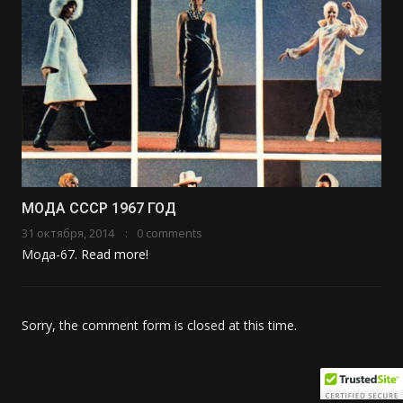
МОДА СССР 1967 ГОД
31 октября, 2014
0 comments
Мода-67.
Read more!
Sorry, the comment form is closed at this time.