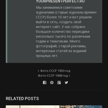
YOURPRESENTPERFECT.RU
Мы занимаемся советскими
журналами (старые журналы времен
СССР) более 10 лет и вот решили
выйти в сеть, создать свой
интернет-сайт. У нас собрано
большое количество периодики
(несколько тысяч) по различным
годам и тематикам. Много
фотографий, старой рекламы,
интересных статей из изданий
прошлых лет.
Фото СССР 1950 год
Фото СССР 1968 год
RELATED POSTS