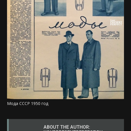
Мода СССР 1950 год
ABOUT THE AUTHOR: