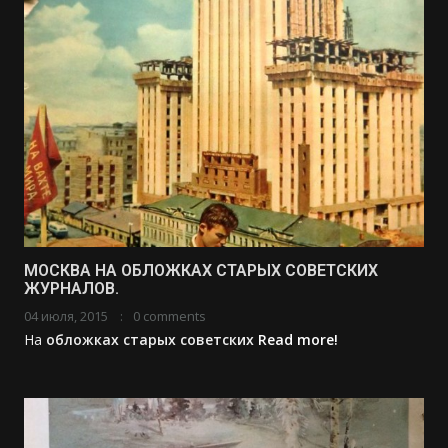
МОСКВА НА ОБЛОЖКАХ СТАРЫХ СОВЕТСКИХ
ЖУРНАЛОВ.
04 июля, 2015
0 comments
На
обложках старых
советских
Read more!