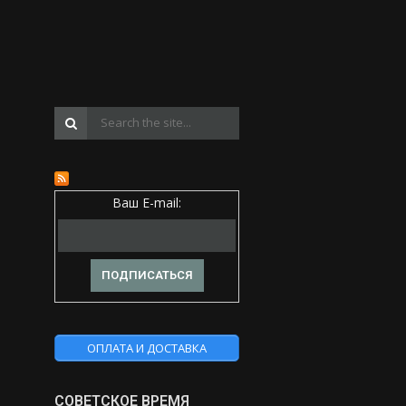
Ваш E-mail:
ОПЛАТА И ДОСТАВКА
СОВЕТСКОЕ ВРЕМЯ