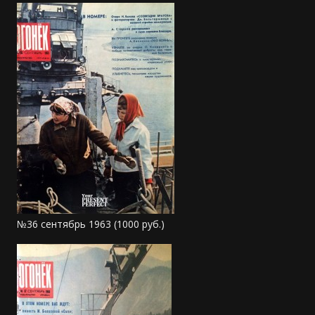
№36 сентябрь 1963 (1000 руб.)