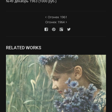
№49 декабрь 1963 (1000 руб.)
Огонек 1961
Огонек 1964
RELATED WORKS