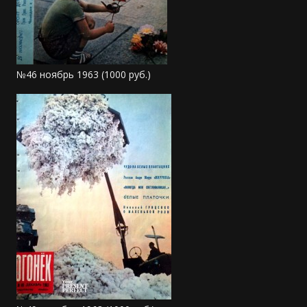
№46 ноябрь 1963 (1000 руб.)