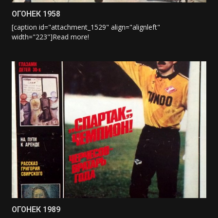
ОГОНЕК 1958
[caption id="attachment_1529" align="alignleft"
width="223"]
Read more!
ОГОНЕК 1989