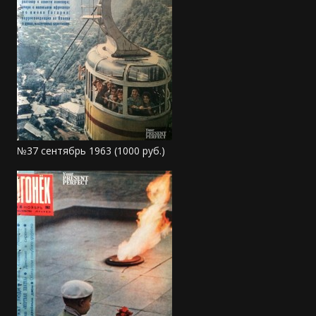
№37 сентябрь 1963 (1000 руб.)