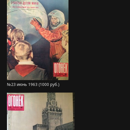
№23 июнь 1963 (1000 руб.)