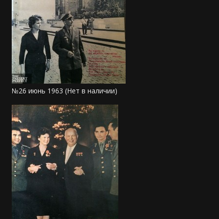
№26 июнь 1963 (Нет в наличии)