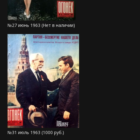
№27 июнь 1963 (Нет в наличии)
№31 июль 1963 (1000 руб.)