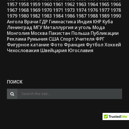
1957
1958
1959
1960
1961
1962
1963
1964
1965
1966
1967
1968
1969
1970
1971
1973
1974
1976
1977
1978
1979
1980
1982
1983
1984
1986
1987
1988
1989
1990
Ангола
Врачи
ГДР
Гимнастика
Индия
КНР
Куба
Ленинград
МГУ
Металлургия и уголь
Мода
Монголия
Москва
Пакистан
Польша
Публикации
Реклама
Румыния
США
Спорт
Учителя
ФРГ
Фигурное катание
Фото
Франция
Футбол
Хоккей
Чехословакия
Швейцария
Югославия
ПОИСК