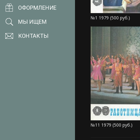
ОФОРМЛЕНИЕ
№1 1979 (500 руб.)
МЫ ИЩЕМ
КОНТАКТЫ
№11 1979 (500 руб.)