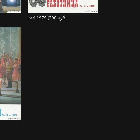
№4 1979 (500 руб.)