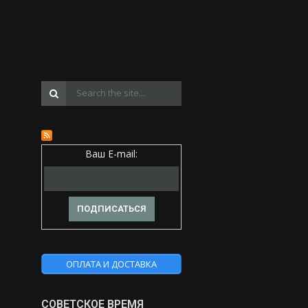
Ваш E-mail:
ОПЛАТА И ДОСТАВКА
СОВЕТСКОЕ ВРЕМЯ